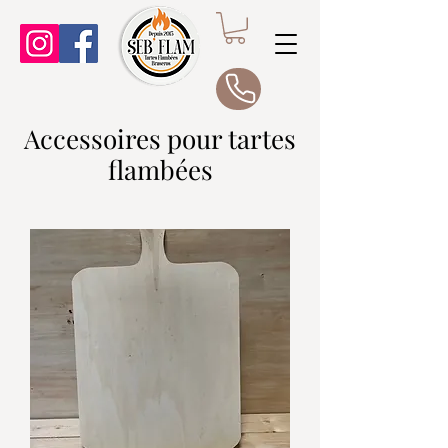
Accessoires pour tartes
flambées