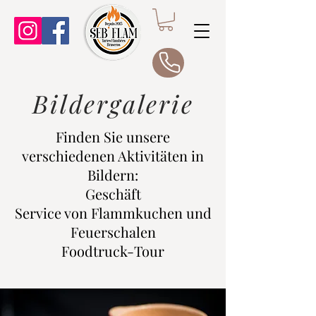
Bildergalerie
Finden Sie unsere
verschiedenen Aktivitäten in
Bildern:
Geschäft
Service von Flammkuchen und
Feuerschalen
Foodtruck-Tour