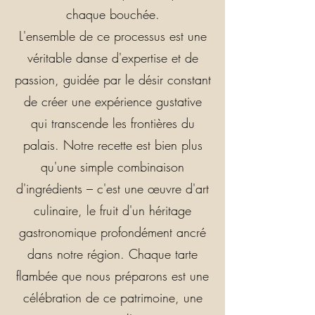
chaque bouchée.
L'ensemble de ce processus est une
véritable danse d'expertise et de
passion, guidée par le désir constant
de créer une expérience gustative
qui transcende les frontières du
palais. Notre recette est bien plus
qu'une simple combinaison
d'ingrédients – c'est une œuvre d'art
culinaire, le fruit d'un héritage
gastronomique profondément ancré
dans notre région. Chaque tarte
flambée que nous préparons est une
célébration de ce patrimoine, une