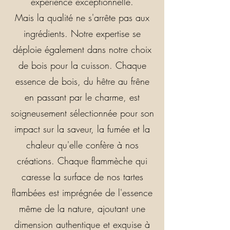
expérience exceptionnelle.
Mais la qualité ne s'arrête pas aux
ingrédients. Notre expertise se
déploie également dans notre choix
de bois pour la cuisson. Chaque
essence de bois, du hêtre au frêne
en passant par le charme, est
soigneusement sélectionnée pour son
impact sur la saveur, la fumée et la
chaleur qu'elle confère à nos
créations. Chaque flammèche qui
caresse la surface de nos tartes
flambées est imprégnée de l'essence
même de la nature, ajoutant une
dimension authentique et exquise à