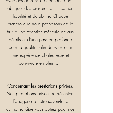
avec des artisans de confiance pour
fabriquer des braseros qui incarnent
fiabilité et durabilité. Chaque
brasero que nous proposons est le
fruit d'une attention méticuleuse aux
détails et d'une passion profonde
pour la qualité, afin de vous offrir
une expérience chaleureuse et
conviviale en plein air.
Concernant les prestations privées,
Nos prestations privées représentent
l'apogée de notre savoir-faire
culinaire. Que vous optiez pour nos