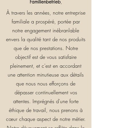
Familienbetrieb
,
À travers les années, notre entreprise
familiale a prospéré
, portée par
notre engagement inébranlable
envers la qualité tant de nos produits
que de nos prestations. Notre
objectif est de vous satisfaire
pleinement, et c'est en accordant
une attention minutieuse aux détails
que nous nous efforçons de
dépasser continuellement vos
attentes.
Imprégnés d'une forte
éthique de travail, nous prenons à
cœur chaque aspect de notre métier.
Notre dévouement se reflète dans le