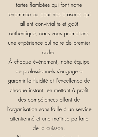
tartes flambées qui font notre
renommée ou pour nos braseros qui
allient convivialité et goût
authentique, nous vous promettons
une expérience culinaire de premier
ordre.
À chaque événement, notre équipe
de professionnels s'engage à
garantir la fluidité et l'excellence de
chaque instant, en mettant à profit
des compétences allant de
l'organisation sans faille à un service
attentionné et une maîtrise parfaite
de la cuisson.