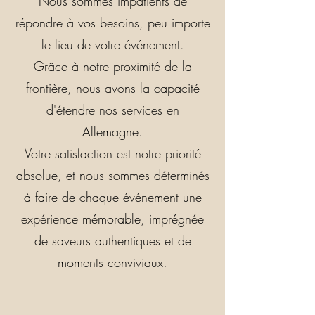
Nous sommes impatients de
répondre à vos besoins, peu importe
le lieu de votre événement.
Grâce à notre proximité de la
frontière, nous avons la capacité
d'étendre nos services en
Allemagne.
Votre satisfaction est notre priorité
absolue, et nous sommes déterminés
à faire de chaque événement une
expérience mémorable, imprégnée
de saveurs authentiques et de
moments conviviaux.