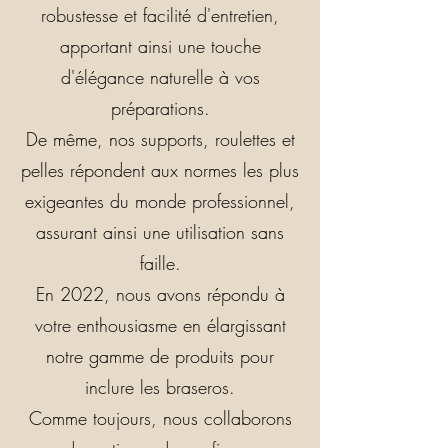
robustesse et facilité d'entretien,
apportant ainsi une touche
d'élégance naturelle à vos
préparations.
De même, nos supports, roulettes et
pelles répondent aux normes les plus
exigeantes du monde professionnel,
assurant ainsi une utilisation sans
faille.
En 2022, nous avons répondu à
votre enthousiasme en élargissant
notre gamme de produits pour
inclure les braseros.
Comme toujours, nous collaborons