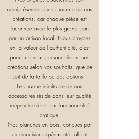
omniprésentes dans chacune de nos
créations, car chaque pièce est
façonnée avec le plus grand soin
par un artisan local. Nous croyons
en la valeur de l'authenticité, c'est
pourquoi nous personnalisons nos
créations selon vos souhaits, que ce
soit de la taille ou des options.
Le charme inimitable de nos
accessoires réside dans leur qualité
irréprochable et leur fonctionnalité
pratique.
Nos planches en bois, conçues par
un menuisier expérimenté, allient