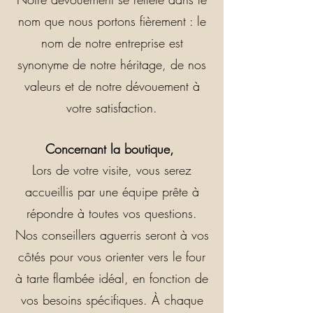
nom que nous portons fièrement : le
nom de notre entreprise est
synonyme de notre héritage, de nos
valeurs et de notre dévouement à
votre satisfaction.
Concernant la boutique,
Lors de votre visite, vous serez
accueillis par une équipe prête à
répondre à toutes vos questions.
Nos conseillers aguerris seront à vos
côtés pour vous orienter vers le four
à tarte flambée idéal, en fonction de
vos besoins spécifiques. À chaque