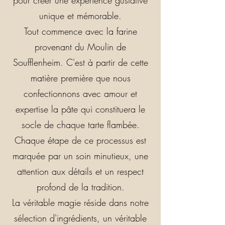
unique et mémorable.
Tout commence avec la farine
provenant du Moulin de
Soufflenheim. C'est à partir de cette
matière première que nous
confectionnons avec amour et
expertise la pâte qui constituera le
socle de chaque tarte flambée.
Chaque étape de ce processus est
marquée par un soin minutieux, une
attention aux détails et un respect
profond de la tradition.
La véritable magie réside dans notre
sélection d'ingrédients, un véritable