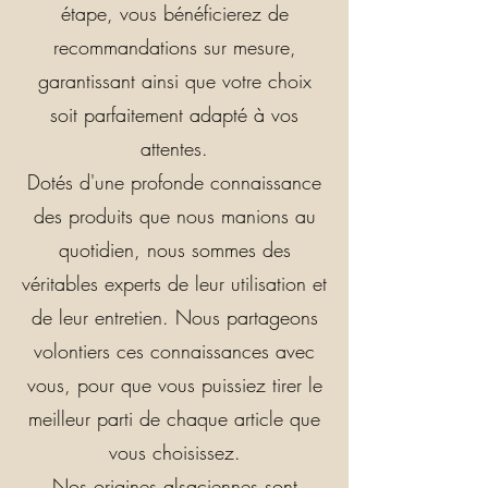
étape, vous bénéficierez de
recommandations sur mesure,
garantissant ainsi que votre choix
soit parfaitement adapté à vos
attentes.
Dotés d'une profonde connaissance
des produits que nous manions au
quotidien, nous sommes des
véritables experts de leur utilisation et
de leur entretien. Nous partageons
volontiers ces connaissances avec
vous, pour que vous puissiez tirer le
meilleur parti de chaque article que
vous choisissez.
Nos origines alsaciennes sont