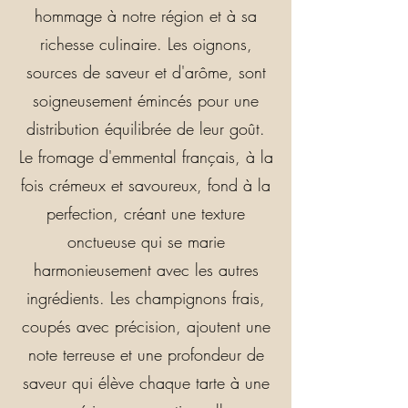
hommage à notre région et à sa
richesse culinaire. Les oignons,
sources de saveur et d'arôme, sont
soigneusement émincés pour une
distribution équilibrée de leur goût.
Le fromage d'emmental français, à la
fois crémeux et savoureux, fond à la
perfection, créant une texture
onctueuse qui se marie
harmonieusement avec les autres
ingrédients. Les champignons frais,
coupés avec précision, ajoutent une
note terreuse et une profondeur de
saveur qui élève chaque tarte à une