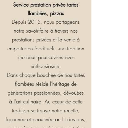
Service prestation privée tartes
flambées, pizzas
Depuis 2015, nous partageons
notre savoir-faire à travers nos
prestations privées et la vente à
emporter en foodtruck, une tradition
que nous poursuivons avec
enthousiasme.
Dans chaque bouchée de nos tartes
flambées réside l'héritage de
générations passionnées, dévouées
à l'art culinaire. Au cœur de cette
tradition se trouve notre recette,
façonnée et peaufinée au fil des ans,
pour créer une expérience gustative